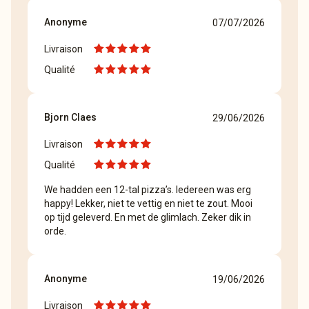
Anonyme
07/07/2026
Livraison
Qualité
Bjorn Claes
29/06/2026
Livraison
Qualité
We hadden een 12-tal pizza’s. Iedereen was erg
happy! Lekker, niet te vettig en niet te zout. Mooi
op tijd geleverd. En met de glimlach. Zeker dik in
orde.
Anonyme
19/06/2026
Livraison