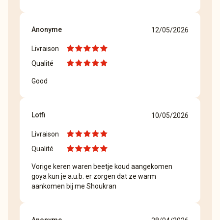
Anonyme
12/05/2026
Livraison
Qualité
Good
Lotfi
10/05/2026
Livraison
Qualité
Vorige keren waren beetje koud aangekomen
goya kun je a.u.b. er zorgen dat ze warm
aankomen bij me Shoukran