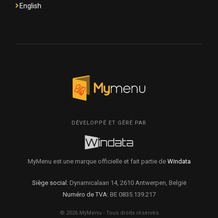
English
DÉVELOPPÉ ET GÉRÉ PAR
MyMenu est une marque officielle et fait partie de
Windata
Siège social:
Dynamicalaan 14, 2610 Antwerpen, België
Numéro de TVA:
BE 0835.139.217
© 2026 MyMenu - Tous droits réservés