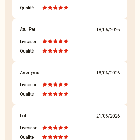
Qualité
Atul Patil
18/06/2026
Livraison
Qualité
Anonyme
18/06/2026
Livraison
Qualité
Lotfi
21/05/2026
Livraison
Qualité