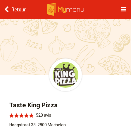
Retour
Taste King Pizza
520 avis
Hoogstraat 33, 2800 Mechelen