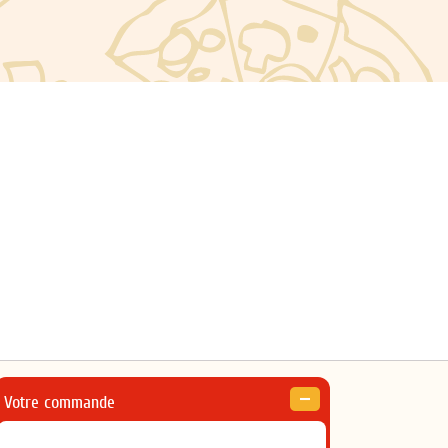
Votre commande