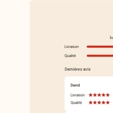
b
Livraison
Qualité
Dernières avis
David
Livraison
Qualité