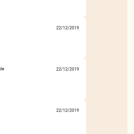
22/12/2019
le
22/12/2019
22/12/2019