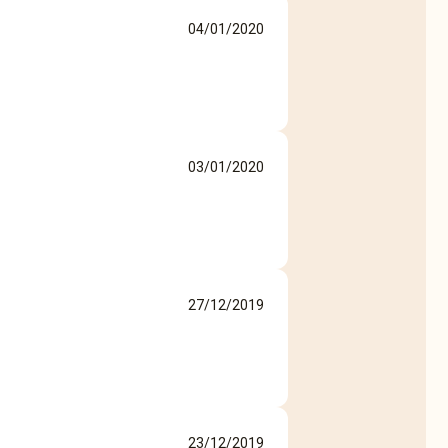
04/01/2020
03/01/2020
27/12/2019
23/12/2019