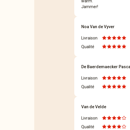
warm.
Jammer!
Noa Van de Vyver
Livraison
Qualité
De Baerdemaecker Pasca
Livraison
Qualité
Van de Velde
Livraison
Qualité