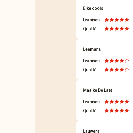
Elke cools
Livraison
Qualité
Leemans
Livraison
Qualité
Maaike De Laet
Livraison
Qualité
Lauwers