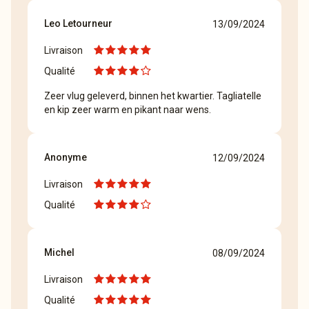
Leo Letourneur
13/09/2024
Livraison
Qualité
Zeer vlug geleverd, binnen het kwartier. Tagliatelle
en kip zeer warm en pikant naar wens.
Anonyme
12/09/2024
Livraison
Qualité
Michel
08/09/2024
Livraison
Qualité