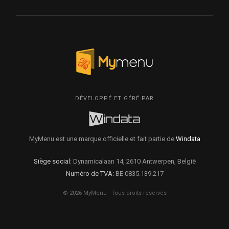
DÉVELOPPÉ ET GÉRÉ PAR
MyMenu est une marque officielle et fait partie de
Windata
Siège social:
Dynamicalaan 14, 2610 Antwerpen, België
Numéro de TVA:
BE 0835.139.217
© 2026 MyMenu - Tous droits réservés