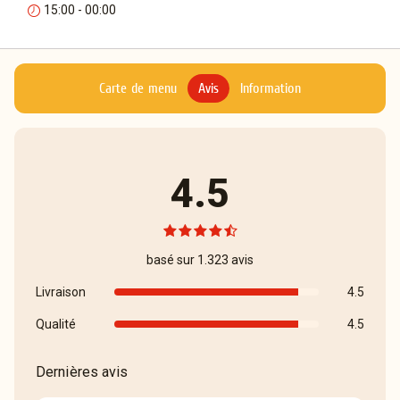
15:00 - 00:00
Carte de menu
Avis
Information
4.5
basé sur 1.323 avis
Livraison
4.5
Qualité
4.5
Dernières avis