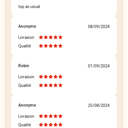
top as usual
Anonyme
08/09/2024
Livraison
Qualité
Robin
01/09/2024
Livraison
Qualité
Anonyme
25/08/2024
Livraison
Qualité