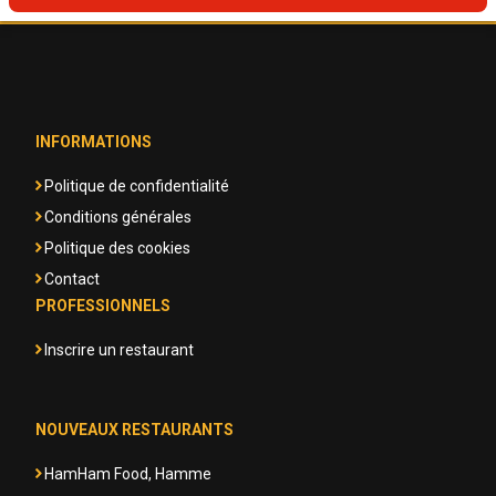
INFORMATIONS
Politique de confidentialité
Conditions générales
Politique des cookies
Contact
PROFESSIONNELS
Inscrire un restaurant
NOUVEAUX RESTAURANTS
HamHam Food, Hamme