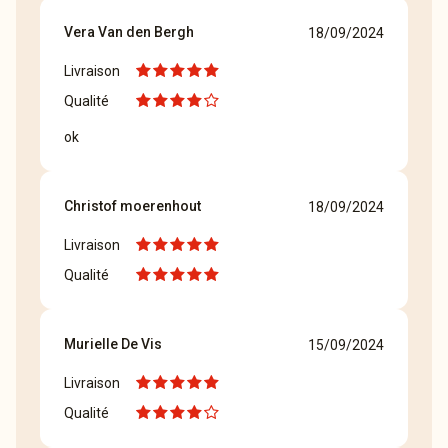
Vera Van den Bergh
18/09/2024
Livraison
Qualité
ok
Christof moerenhout
18/09/2024
Livraison
Qualité
Murielle De Vis
15/09/2024
Livraison
Qualité