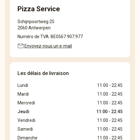
Pizza Service
Schijnpoortweg 25
2060 Antwerpen
Numéro de TVA: BE0567.907.977
mail
Envoyez-nous un e-mail
Les délais de livraison
Lundi
11:00 - 22:45
Mardi
11:00 - 22:45
Mercredi
11:00 - 22:45
Jeudi
11:00 - 22:45
Vendredi
11:00 - 22:45
Samedi
11:00 - 22:45
Dimanche
11:00 - 22:45