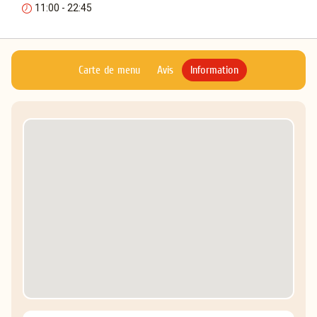
11:00 - 22:45
Carte de menu
Avis
Information