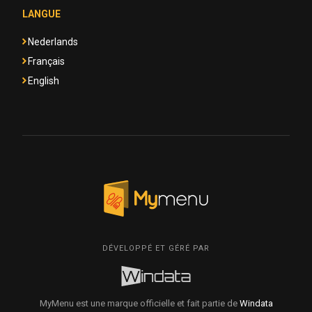
LANGUE
Nederlands
Français
English
DÉVELOPPÉ ET GÉRÉ PAR
MyMenu est une marque officielle et fait partie de
Windata