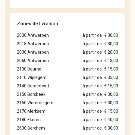
Zones de livraison
2000 Antwerpen
à partir de
€ 30,00
2018 Antwerpen
à partir de
€ 30,00
2030 Antwerpen
à partir de
€ 20,00
2060 Antwerpen
à partir de
€ 13,00
2100 Deurne
à partir de
€ 15,00
2110 Wijnegem
à partir de
€ 35,00
2140 Borgerhout
à partir de
€ 15,00
2150 Borsbeek
à partir de
€ 30,00
2160 Wommelgem
à partir de
€ 30,00
2170 Merksem
à partir de
€ 15,00
2180 Ekeren
à partir de
€ 40,00
2600 Berchem
à partir de
€ 30,00