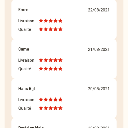
Emre
22/08/2021
Livraison
Qualité
Cuma
21/08/2021
Livraison
Qualité
Hans Bijl
20/08/2021
Livraison
Qualité