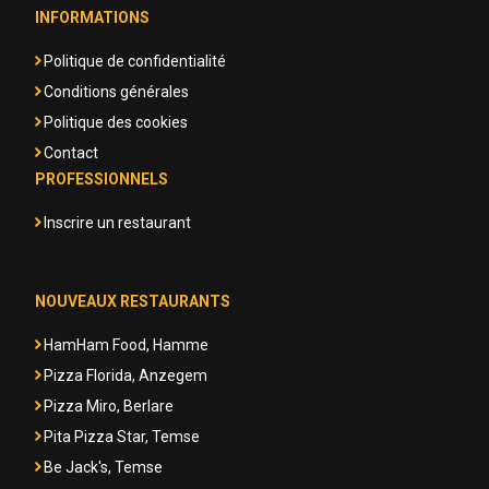
INFORMATIONS
Politique de confidentialité
Conditions générales
Politique des cookies
Contact
PROFESSIONNELS
Inscrire un restaurant
NOUVEAUX RESTAURANTS
HamHam Food, Hamme
Pizza Florida, Anzegem
Pizza Miro, Berlare
Pita Pizza Star, Temse
Be Jack's, Temse