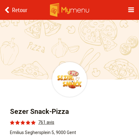
Retour
Sezer Snack-Pizza
761 avis
Emilius Seghersplein 5, 9000 Gent