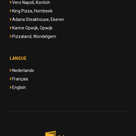
Vero Napoli, Kontich
King Pizza, Hombeek
Adana Steakhouse, Ekeren
Karine Opwijk, Opwijk
Pizzaland, Wondelgem
LANGUE
Nederlands
Français
English