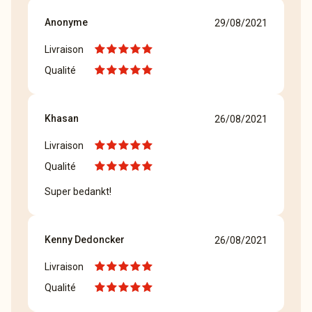
Anonyme
29/08/2021
Livraison
Qualité
Khasan
26/08/2021
Livraison
Qualité
Super bedankt!
Kenny Dedoncker
26/08/2021
Livraison
Qualité