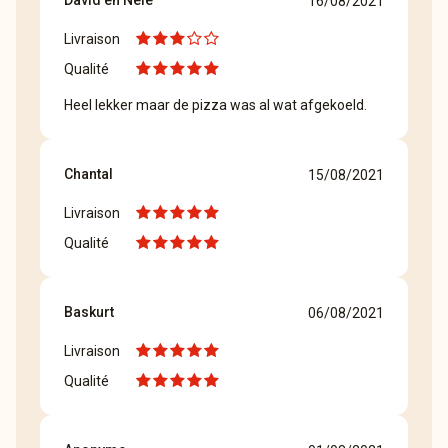
David en Nele
16/08/2021
Livraison
Qualité
Heel lekker maar de pizza was al wat afgekoeld.
Chantal
15/08/2021
Livraison
Qualité
Baskurt
06/08/2021
Livraison
Qualité