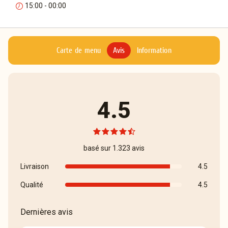
15:00 - 00:00
Carte de menu
Avis
Information
4.5
basé sur 1.323 avis
Livraison
4.5
Qualité
4.5
Dernières avis