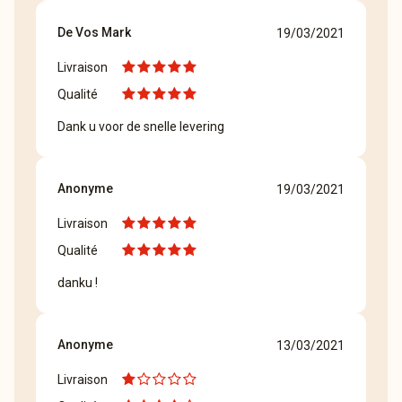
De Vos Mark
19/03/2021
Livraison
Qualité
Dank u voor de snelle levering
Anonyme
19/03/2021
Livraison
Qualité
danku !
Anonyme
13/03/2021
Livraison