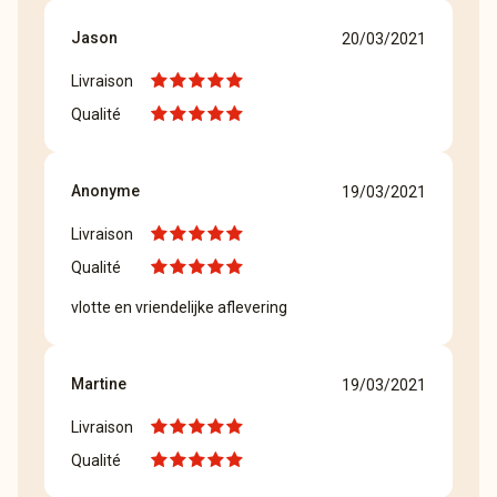
Jason
20/03/2021
Livraison
Qualité
Anonyme
19/03/2021
Livraison
Qualité
vlotte en vriendelijke aflevering
Martine
19/03/2021
Livraison
Qualité