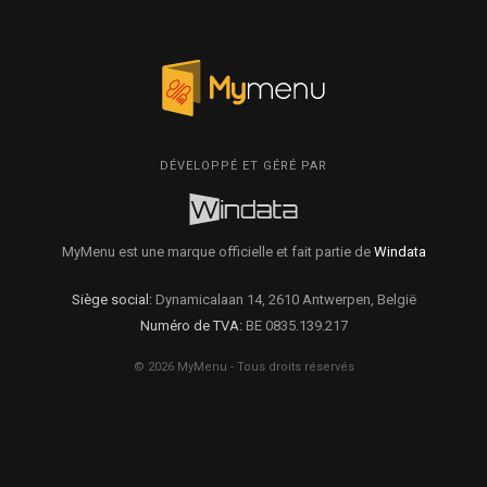
DÉVELOPPÉ ET GÉRÉ PAR
MyMenu est une marque officielle et fait partie de
Windata
Siège social:
Dynamicalaan 14, 2610 Antwerpen, België
Numéro de TVA:
BE 0835.139.217
© 2026 MyMenu - Tous droits réservés