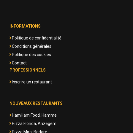
INFORMATIONS
Politique de confidentialité
Conditions générales
Politique des cookies
Contact
PROFESSIONNELS
Inscrire un restaurant
NOUVEAUX RESTAURANTS
HamHam Food, Hamme
Pizza Florida, Anzegem
Pizza Miro, Berlare