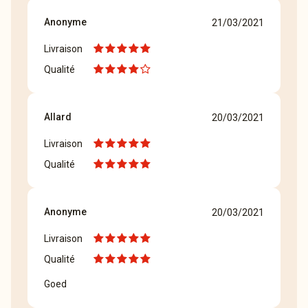
Anonyme
21/03/2021
Livraison
Qualité
Allard
20/03/2021
Livraison
Qualité
Anonyme
20/03/2021
Livraison
Qualité
Goed